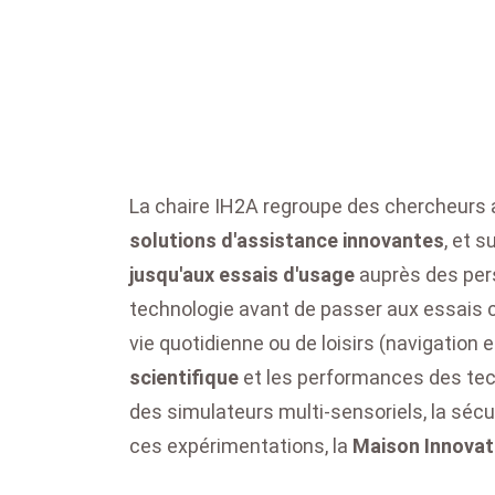
La chaire IH2A regroupe des chercheurs a
solutions d'assistance innovantes
, et s
jusqu'aux essais d'usage
auprès des perso
technologie avant de passer aux essais cl
vie quotidienne ou de loisirs (navigation 
scientifique
et les performances des tec
des simulateurs multi-sensoriels, la sécu
ces expérimentations, la
Maison Innovat