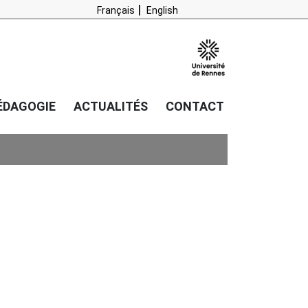
Français
English
ÉDAGOGIE
ACTUALITÉS
CONTACT