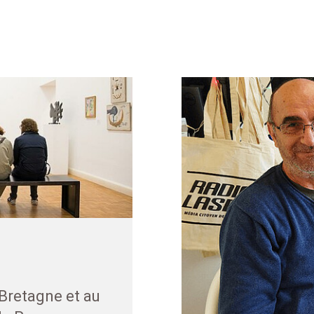
Bretagne et au