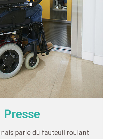
Presse
nais parle du fauteuil roulant