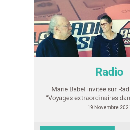
Radio
Marie Babel invitée sur Rad
"Voyages extraordinaires dan
19 Novembre 202