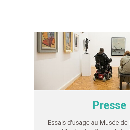
Presse
Essais d'usage au Musée de 