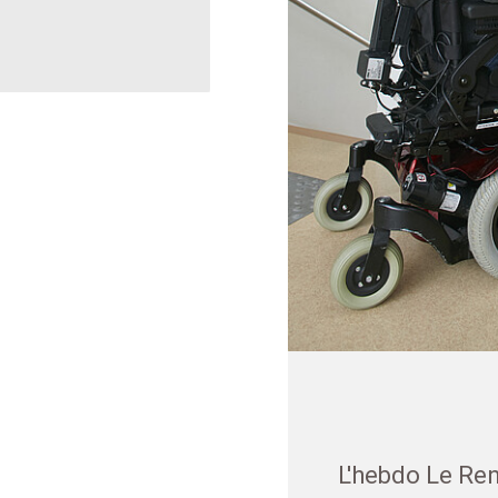
L'hebdo Le Ren