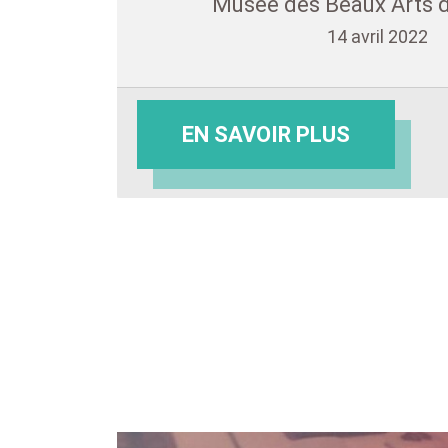
Musée des Beaux Arts 
14 avril 2022
EN SAVOIR PLUS