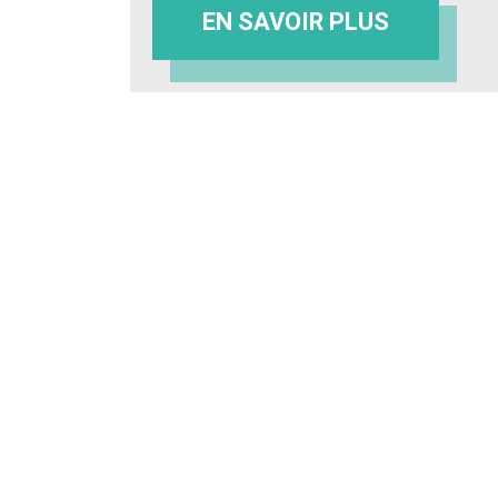
EN SAVOIR PLUS