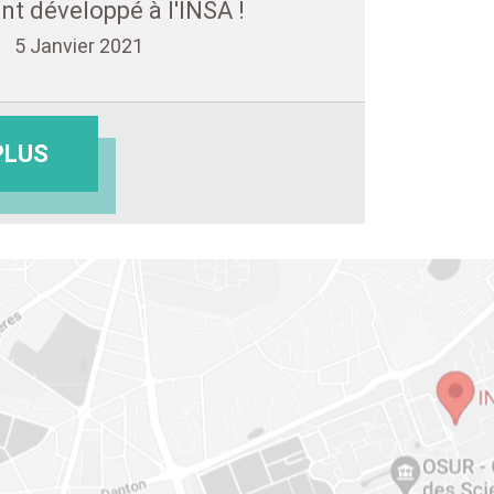
ent développé à l'INSA !
5 Janvier 2021
PLUS