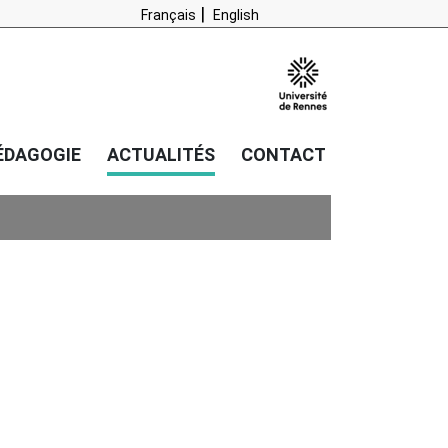
Français
English
ÉDAGOGIE
ACTUALITÉS
CONTACT