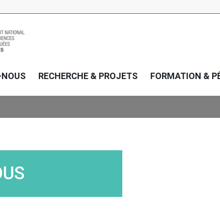
-NOUS
RECHERCHE & PROJETS
FORMATION & P
OUS