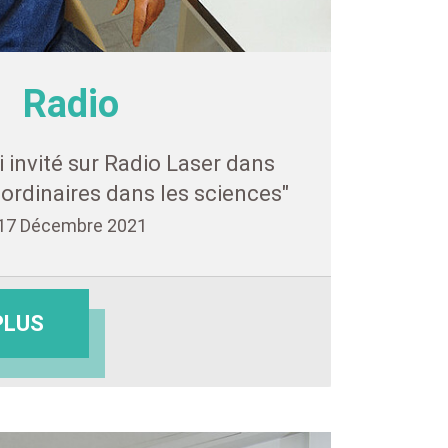
Radio
 invité sur Radio Laser dans
ordinaires dans les sciences"
17 Décembre 2021
PLUS